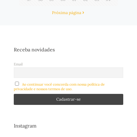
Próxima página
Receba novidades
Email
Ao continuar você concorda com nossa política de
privacidade e nossos termos de uso.
Instagram