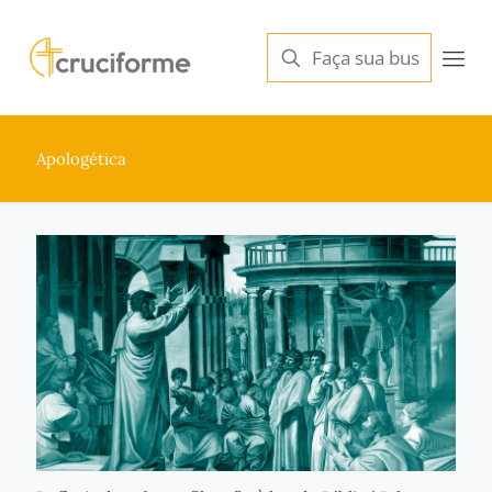
Apologética