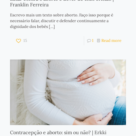
Franklin Ferreira
Escrevo mais um texto sobre aborto. Faço isso porque é
necessário falar, discutir e defender continuamente a
dignidade dos bebês
[…]
15
1
Read more
Contracepção e aborto: sim ou não? | Erkki