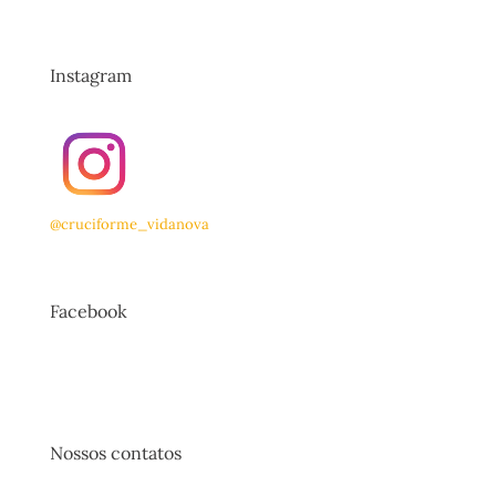
Instagram
@cruciforme_vidanova
Facebook
Nossos contatos