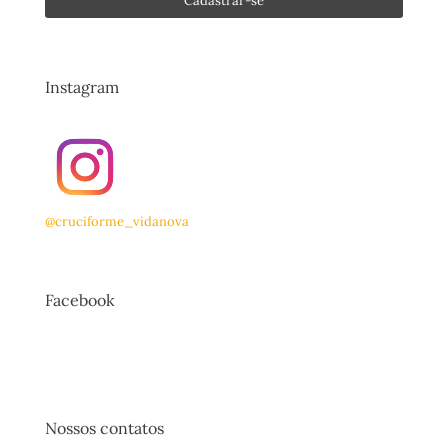
Instagram
@cruciforme_vidanova
Facebook
Nossos contatos