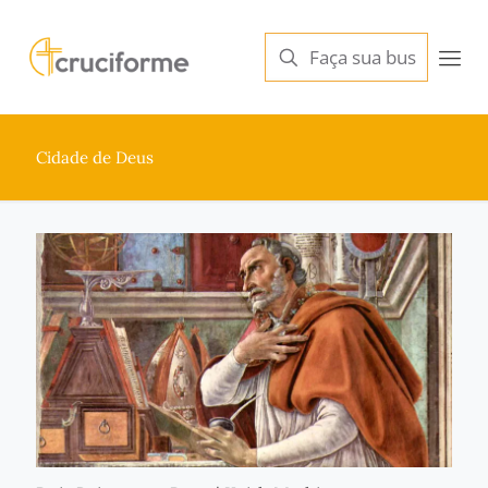
Cidade de Deus