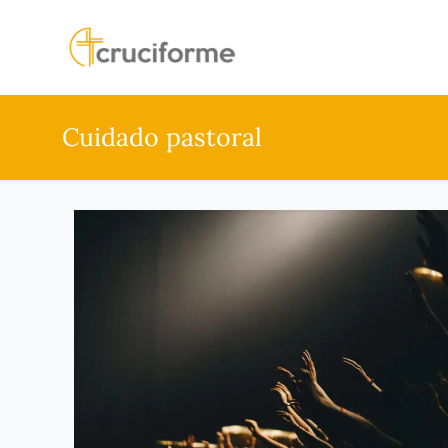
Cuidado pastoral