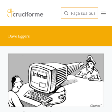
Dave Eggers