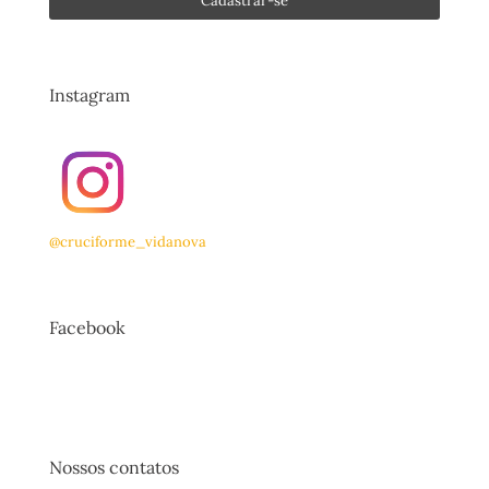
Instagram
@cruciforme_vidanova
Facebook
Nossos contatos