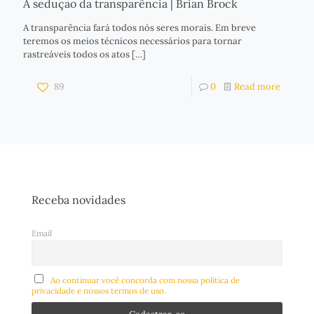
A sedução da transparência | Brian Brock
A transparência fará todos nós seres morais. Em breve
teremos os meios técnicos necessários para tornar
rastreáveis todos os atos
[…]
89
0
Read more
Receba novidades
Email
Ao continuar você concorda com nossa política de
privacidade e nossos termos de uso.