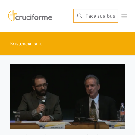
Existencialismo