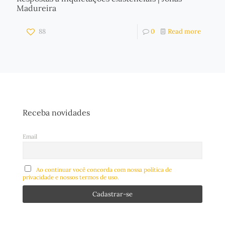
Madureira
88
0
Read more
Receba novidades
Email
Ao continuar você concorda com nossa política de
privacidade e nossos termos de uso.