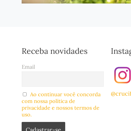
Receba novidades
Inst
Email
@cruci
Ao continuar você concorda
com nossa política de
privacidade e nossos termos de
uso.