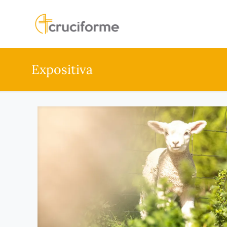
Expositiva