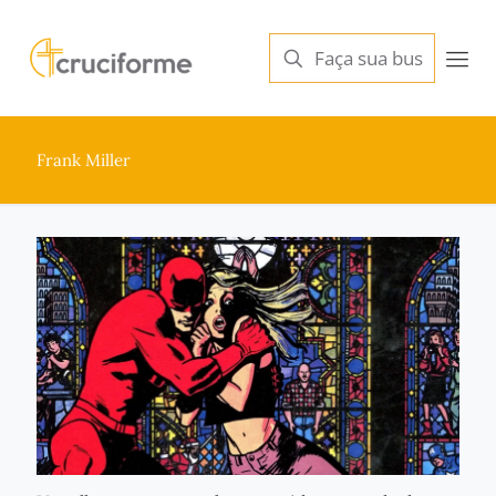
Frank Miller