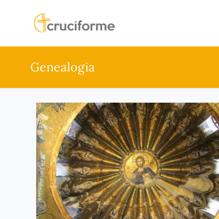
Genealogia