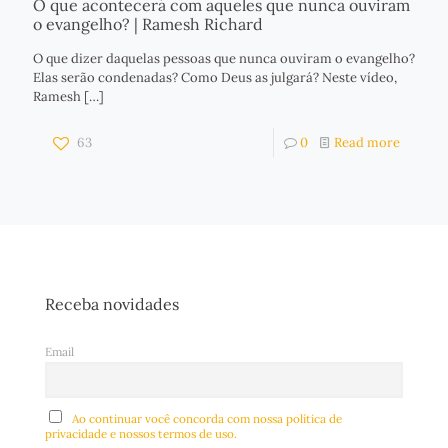
O que acontecerá com aqueles que nunca ouviram
o evangelho? | Ramesh Richard
O que dizer daquelas pessoas que nunca ouviram o evangelho?
Elas serão condenadas? Como Deus as julgará? Neste vídeo,
Ramesh
[…]
63
0
Read more
Receba novidades
Email
Ao continuar você concorda com nossa política de
privacidade e nossos termos de uso.