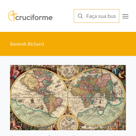
Ramesh Richard