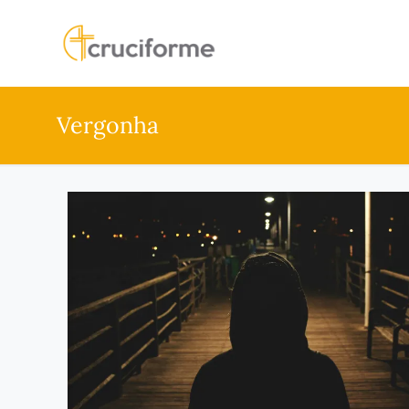
Vergonha