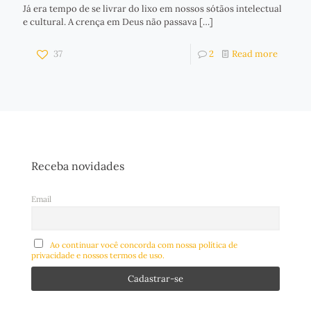
Já era tempo de se livrar do lixo em nossos sótãos intelectual
e cultural. A crença em Deus não passava
[…]
37
2
Read more
Receba novidades
Email
Ao continuar você concorda com nossa política de
privacidade e nossos termos de uso.