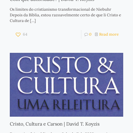
Os limites do cristianismo transformacional de Niebuhr
Depois da Bíblia, estou razoavelmente certo de que li Cristo e
Cultura de
[…]
64
0
Read more
Cristo, Cultura e Carson | David T. Koyzis