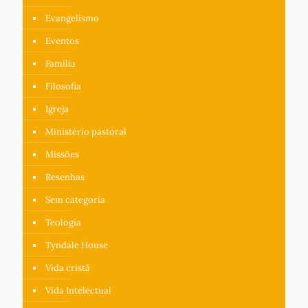
Evangelismo
Eventos
Família
Filosofia
Igreja
Ministério pastoral
Missões
Resenhas
Sem categoria
Teologia
Tyndale House
Vida cristã
Vida Intelectual