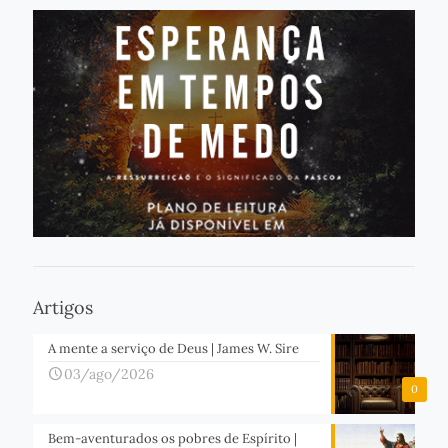
Artigos
A mente a serviço de Deus | James W. Sire
03/ago/2026
0
Bem-aventurados os pobres de Espírito |