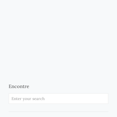
Encontre