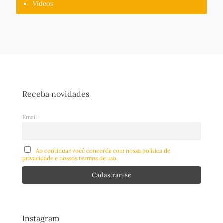
Vídeos
Receba novidades
Email
Ao continuar você concorda com nossa política de
privacidade e nossos termos de uso.
Instagram