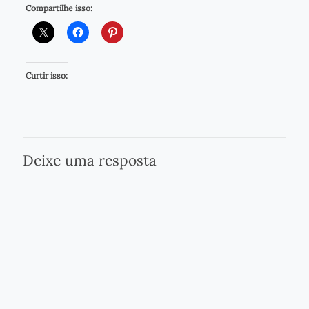
Compartilhe isso:
Curtir isso:
Deixe uma resposta