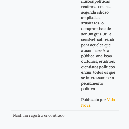
ilusões políticas
reafirma, em sua
segunda edição
ampliada e
atualizada, o
compromisso de
ser um guia útil e
sensível, sobretudo
para aqueles que
atuam na esfera
pública, analistas
culturais, eruditos,
cientistas políticos,
enfim, todos os que
se interessam pelo
pensamento
político.
Publicado por
Vida
Nova
.
Nenhum registro encontrado