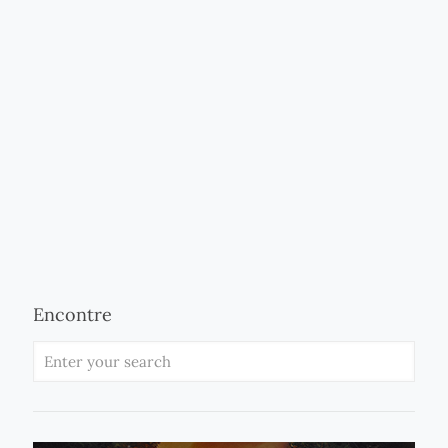
Encontre