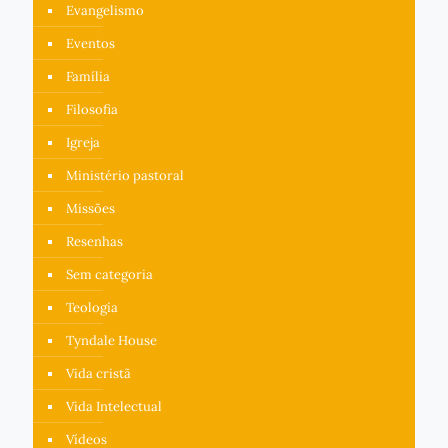
Evangelismo
Eventos
Família
Filosofia
Igreja
Ministério pastoral
Missões
Resenhas
Sem categoria
Teologia
Tyndale House
Vida cristã
Vida Intelectual
Vídeos