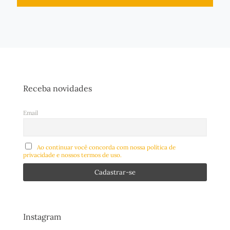
Receba novidades
Email
Ao continuar você concorda com nossa política de
privacidade e nossos termos de uso.
Instagram