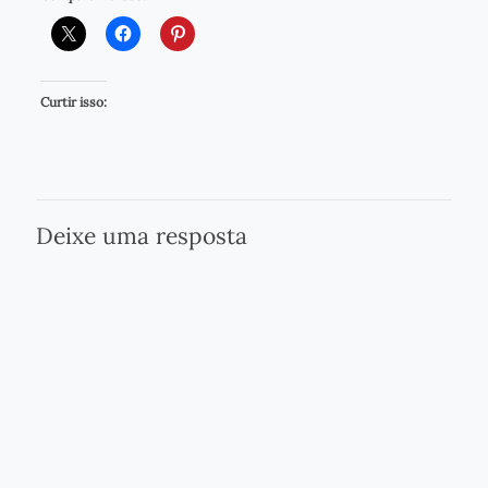
Curtir isso:
Deixe uma resposta