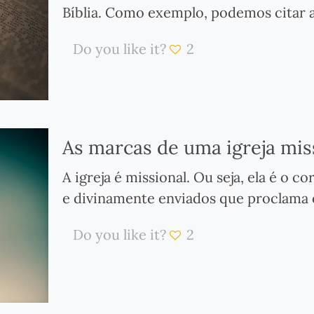
Bíblia. Como exemplo, podemos citar 
Do you like it?
2
As marcas de uma igreja miss
A igreja é missional. Ou seja, ela é o
e divinamente enviados que proclama 
Do you like it?
2