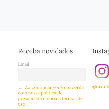
Receba novidades
Inst
Email
@cruci
Ao continuar você concorda
com nossa política de
privacidade e nossos termos de
uso.