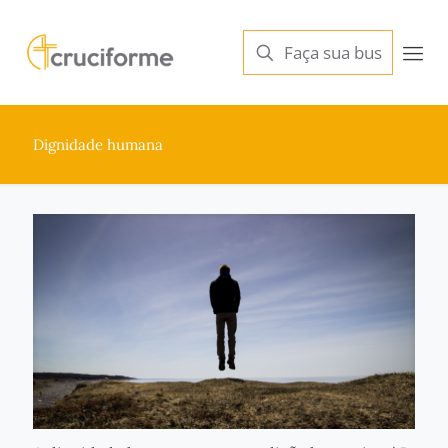
Dignidade humana