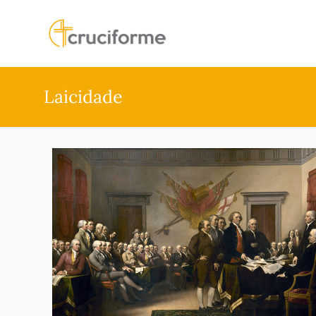
Laicidade