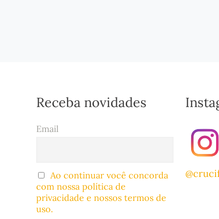
Receba novidades
Inst
Email
@cruci
Ao continuar você concorda
com nossa política de
privacidade e nossos termos de
uso.