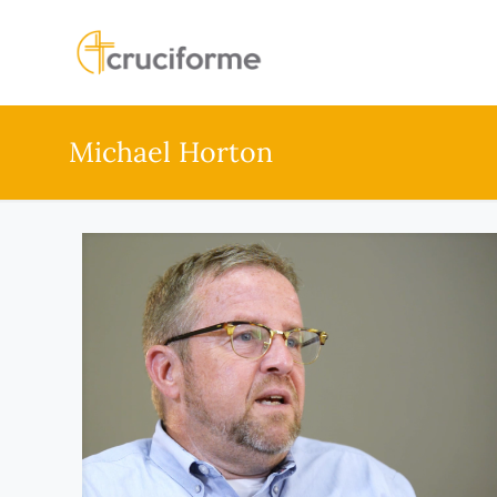
Michael Horton