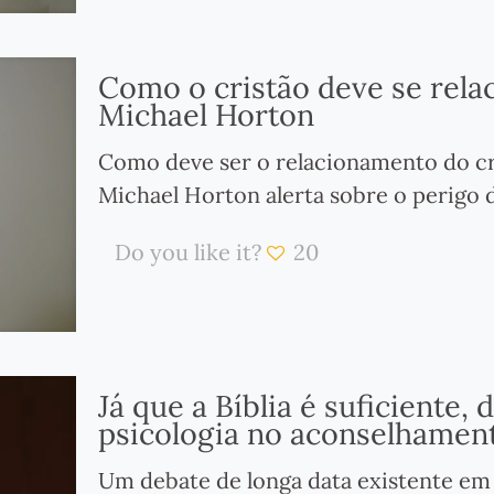
Como o cristão deve se relac
Michael Horton
Como deve ser o relacionamento do cri
Michael Horton alerta sobre o perigo 
Do you like it?
20
Já que a Bíblia é suficiente,
psicologia no aconselhament
Um debate de longa data existente em 