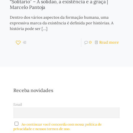
“Solitário” – A solidão, a existência e a graça |
Marcelo Pantoja
Dentro dos vários aspectos da formação humana, uma
expressiva marca da existência é definida por histórias. A
história pode ser
[…]
41
0
Read more
Receba novidades
Email
Ao continuar você concorda com nossa política de
privacidade e nossos termos de uso.