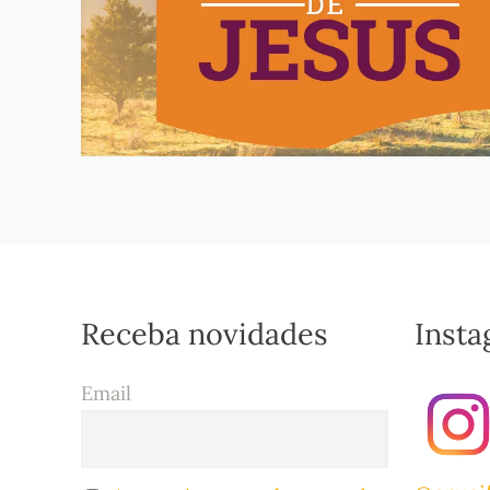
Receba novidades
Inst
Email