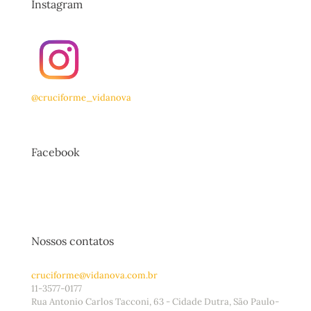
Instagram
@cruciforme_vidanova
Facebook
Nossos contatos
cruciforme@vidanova.com.br
11-3577-0177
Rua Antonio Carlos Tacconi, 63 - Cidade Dutra, São Paulo-