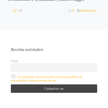
93
0
Read more
Receba novidades
Email
Ao continuar você concorda com nossa política de
privacidade e nossos termos de uso.