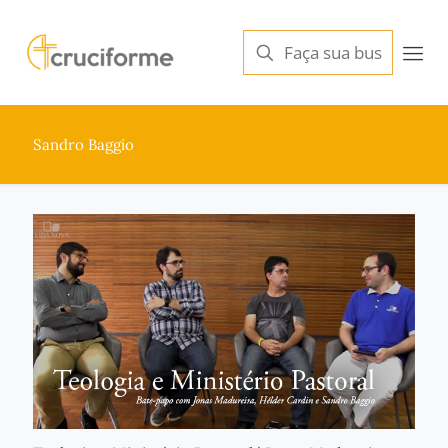
Sandro Baggio