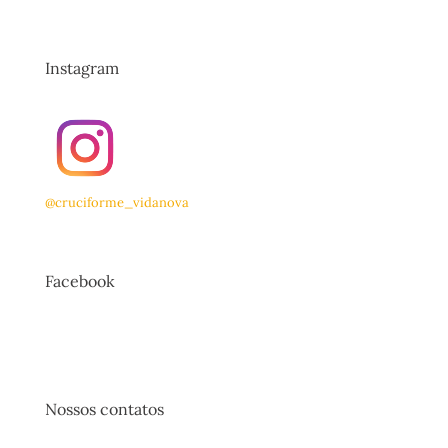
Instagram
@cruciforme_vidanova
Facebook
Nossos contatos