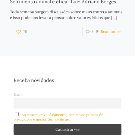
Sofrimento animal e ética | Luiz Adriano Borges
Toda semana surgem discussões sobre maus tratos a animais
e isso pode nos levar a pensar sobre valores éticos que
[…]
79
0
Read more
Receba novidades
Email
Ao continuar você concorda com nossa política de
privacidade e nossos termos de uso.