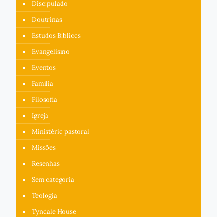
Discipulado
Doutrinas
Estudos Bíblicos
Evangelismo
Eventos
Família
Filosofia
Igreja
Ministério pastoral
Missões
Resenhas
Sem categoria
Teologia
Tyndale House