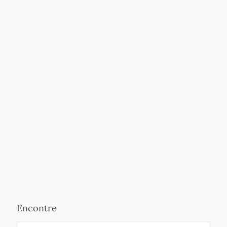
Encontre