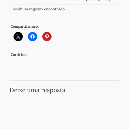
Nenhum registro encontrado
Compartilhe isso:
Curtir isso:
Deixe uma resposta