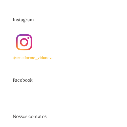
Instagram
@cruciforme_vidanova
Facebook
Nossos contatos