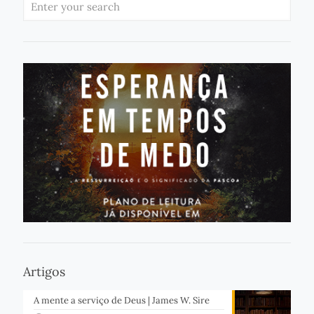
Artigos
A mente a serviço de Deus | James W. Sire