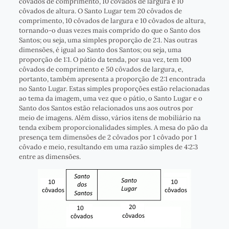
côvados de comprimento, 10 côvados de largura e 10
côvados de altura. O Santo Lugar tem 20 côvados de
comprimento, 10 côvados de largura e 10 côvados de altura,
tornando-o duas vezes mais comprido do que o Santo dos
Santos; ou seja, uma simples proporção de 2:1. Nas outras
dimensões, é igual ao Santo dos Santos; ou seja, uma
proporção de 1:1. O pátio da tenda, por sua vez, tem 100
côvados de comprimento e 50 côvados de largura, e,
portanto, também apresenta a proporção de 2:1 encontrada
no Santo Lugar. Estas simples proporções estão relacionadas
ao tema da imagem, uma vez que o pátio, o Santo Lugar e o
Santo dos Santos estão relacionados uns aos outros por
meio de imagens. Além disso, vários itens de mobiliário na
tenda exibem proporcionalidades simples. A mesa do pão da
presença tem dimensões de 2 côvados por 1 côvado por 1
côvado e meio, resultando em uma razão simples de 4:2:3
entre as dimensões.