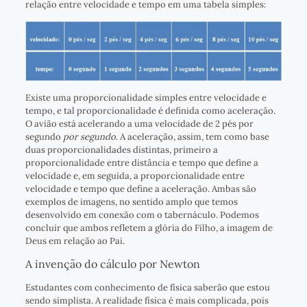
relação entre velocidade e tempo em uma tabela simples:
Existe uma proporcionalidade simples entre velocidade e
tempo, e tal proporcionalidade é definida como aceleração.
O avião está acelerando a uma velocidade de 2 pés por
segundo
por segundo
. A aceleração, assim, tem como base
duas proporcionalidades distintas, primeiro a
proporcionalidade entre distância e tempo que define a
velocidade e, em seguida, a proporcionalidade entre
velocidade e tempo que define a aceleração. Ambas são
exemplos de imagens, no sentido amplo que temos
desenvolvido em conexão com o tabernáculo. Podemos
concluir que ambos refletem a glória do Filho, a imagem de
Deus em relação ao Pai.
A invenção do cálculo por Newton
Estudantes com conhecimento de física saberão que estou
sendo simplista. A realidade física é mais complicada, pois