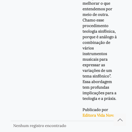
melhorar o que
entendemos por
meio de outra.
Chamo esse
procedimento
teologia sinfônica,
porque é análogo à
combinação de
vários
instrumentos
musicais para
expressar as
variações de um
tema sinfônico”.
Essa abordagem
tem profundas
implicações para a
teologia e a práxis.
Publicado por
Editora Vida Nova
.
Nenhum registro encontrado