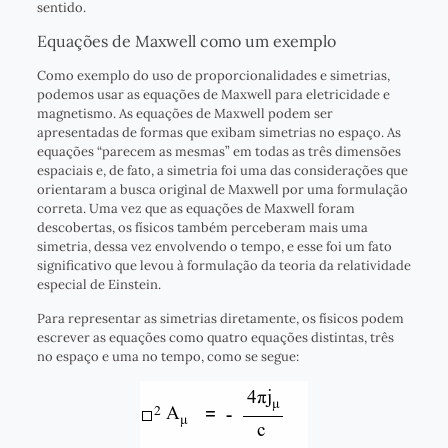
sentido.
Equações de Maxwell como um exemplo
Como exemplo do uso de proporcionalidades e simetrias,
podemos usar as equações de Maxwell para eletricidade e
magnetismo. As equações de Maxwell podem ser
apresentadas de formas que exibam simetrias no espaço. As
equações “parecem as mesmas” em todas as três dimensões
espaciais e, de fato, a simetria foi uma das considerações que
orientaram a busca original de Maxwell por uma formulação
correta. Uma vez que as equações de Maxwell foram
descobertas, os físicos também perceberam mais uma
simetria, dessa vez envolvendo o tempo, e esse foi um fato
significativo que levou à formulação da teoria da relatividade
especial de Einstein.
Para representar as simetrias diretamente, os físicos podem
escrever as equações como quatro equações distintas, três
no espaço e uma no tempo, como se segue: