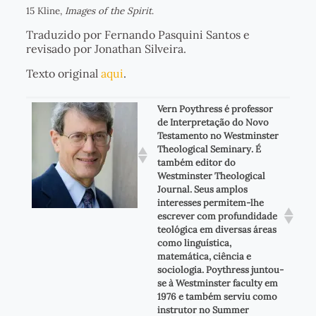
15 Kline,
Images of the Spirit
.
Traduzido por Fernando Pasquini Santos e
revisado por Jonathan Silveira.
Texto original
aqui
.
Vern Poythress é professor
de Interpretação do Novo
Testamento no Westminster
Theological Seminary. É
também editor do
Westminster Theological
Journal. Seus amplos
interesses permitem-lhe
escrever com profundidade
teológica em diversas áreas
como linguística,
matemática, ciência e
sociologia. Poythress juntou-
se à Westminster faculty em
1976 e também serviu como
instrutor no Summer