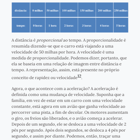
A distância é
proporcional
ao tempo. A proporcionalidade é
resumida dizendo-se que o carro está viajando a uma
velocidade de 50 milhas por hora. A velocidade é uma
medida de proporcionalidade. Podemos dizer, portanto, que
ela se baseia em uma relação de imagem entre distância e
tempo. A representação, assim, está presente no próprio
12
conceito de rapidez ou velocidade
.
Agora, o que acontece com a aceleração? A aceleração é
definida como uma mudança de velocidade. Suponha que a
família, em vez de estar em um carro com uma velocidade
constante, está agora em um avião que ganha velocidade ao
percorrer uma pista, a fim de decolar. Os motores aumentam
o giro, os freios são liberados, e o avião começa a acelerar.
Depois de um segundo, ele se desloca a uma velocidade de 2
pés por segundo. Após dois segundos, se desloca a 4 pés por
segundo, e assim por diante. Podemos, então, traçar uma