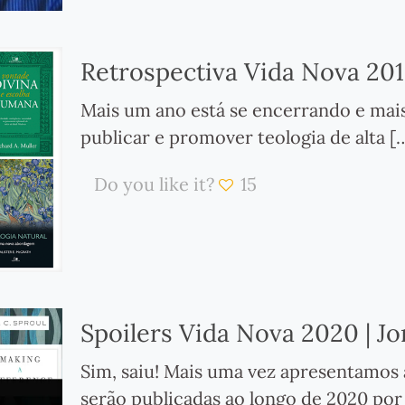
Retrospectiva Vida Nova 2019
Mais um ano está se encerrando e mai
publicar e promover teologia de alta
[
Do you like it?
15
Spoilers Vida Nova 2020 | Jo
Sim, saiu! Mais uma vez apresentamos a
serão publicadas ao longo de 2020 por