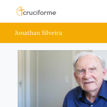
Jonathan Silveira