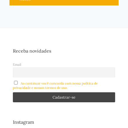
Receba novidades
Email
Ao continuar você concorda com nossa política de
privacidade e nossos termos de uso.
Instagram