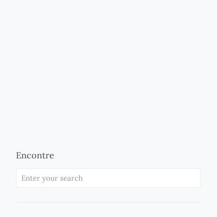
Encontre