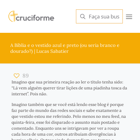
A Bíblia e o vestido azul e preto (ou seria branco e
dourado?) | Lucas Sabatier
89
Imagino que sua primeira reação ao ler o título tenha sido:
“Lá vem alguém querer tirar lições de uma piadinha tosca da
internet”. Pois não.
Imagino também que se você está lendo esse blog é porque
faz parte do mundo das redes sociais e sabe exatamente a
que vestido estou me referindo. Pelo menos no meu feed, na
quinta-feira, esse foi disparado o assunto mais postado e
comentado. Enquanto uns se intrigavam por ver a roupa
cada hora de uma cor, outros atribuíam divergências à