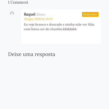
1 Comment
Raquel
disse:
Responder
19/ago/2020 às 13:50
Eu vejo branco e dourado e minha mãe ver lilás
com listra cor de chumbo.kkkkkkkk
Deixe uma resposta