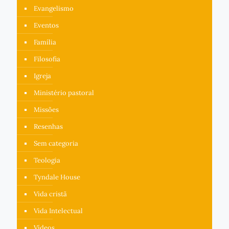
Evangelismo
Eventos
Família
Filosofia
Igreja
Ministério pastoral
Missões
Resenhas
Sem categoria
Teologia
Tyndale House
Vida cristã
Vida Intelectual
Vídeos