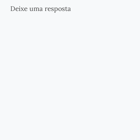
Deixe uma resposta