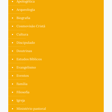
Apologética
Arqueologia
Biografia
Cosmovisão Cristã
Cultura
Discipulado
Doutrinas
Estudos Bíblicos
Evangelismo
Eventos
Família
Filosofia
Igreja
Ministério pastoral