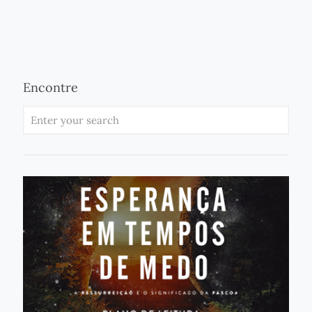
Encontre