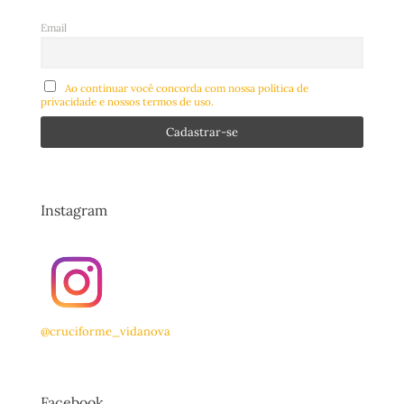
Email
Ao continuar você concorda com nossa política de
privacidade e nossos termos de uso.
Instagram
@cruciforme_vidanova
Facebook