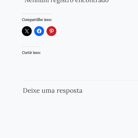
Compartilhe isso:
Curtir isso:
Deixe uma resposta