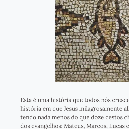
Esta é uma história que todos nós cre
história em que Jesus milagrosamente al
tendo nada menos do que doze cestos che
dos evangelhos: Mateus, Marcos, Lucas e 