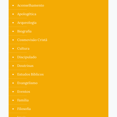
Aconselhamento
Apologética
Arqueologia
Biografia
Cosmovisão Cristã
Cultura
Discipulado
Doutrinas
Estudos Bíblicos
Evangelismo
Eventos
Família
Filosofia