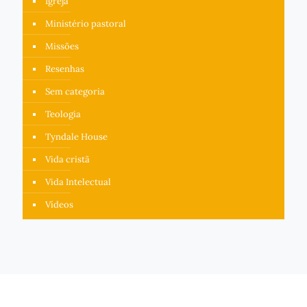
Igreja
Ministério pastoral
Missões
Resenhas
Sem categoria
Teologia
Tyndale House
Vida cristã
Vida Intelectual
Vídeos