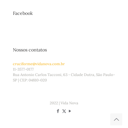
Facebook
Nossos contatos
cruciforme@vidanova.com.br
11-3577-0177
Rua Antonio Carlos Tacconi, 63 - Cidade Dutra, São Paulo-
SP | CEP: 04810-020
2022 | Vida Nova