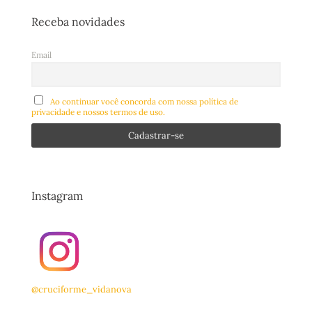
Receba novidades
Email
Ao continuar você concorda com nossa política de
privacidade e nossos termos de uso.
Instagram
@cruciforme_vidanova