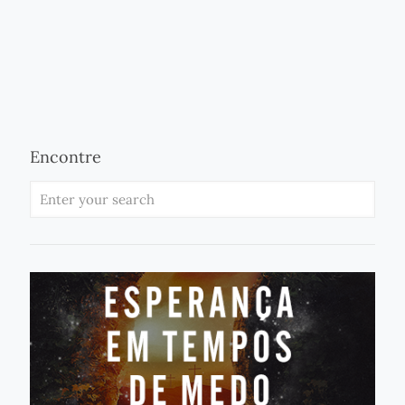
Encontre