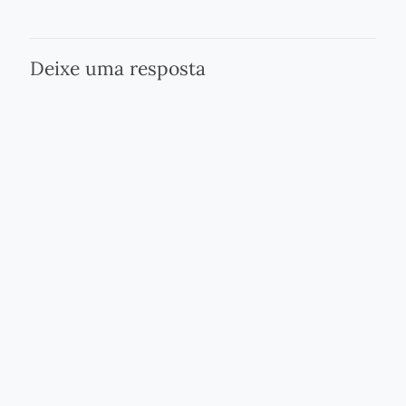
Deixe uma resposta