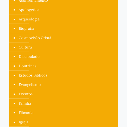
Aconselhamento
Apologética
Arqueologia
Biografia
Cosmovisão Cristã
Cultura
Discipulado
Doutrinas
Estudos Bíblicos
Evangelismo
Eventos
Família
Filosofia
Igreja