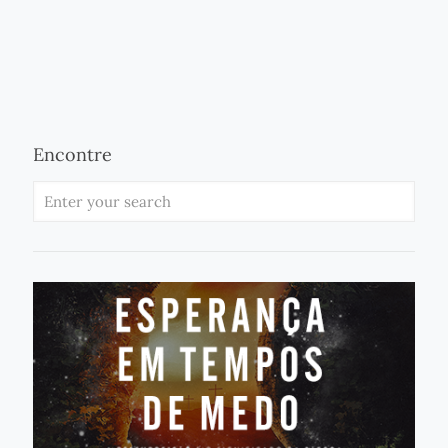
Encontre