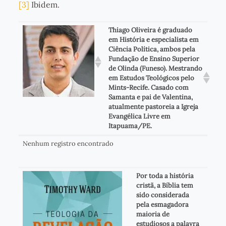
[3]
Ibidem.
Thiago Oliveira é graduado
em História e especialista em
Ciência Política, ambos pela
Fundação de Ensino Superior
de Olinda (Funeso). Mestrando
em Estudos Teológicos pelo
Mints-Recife. Casado com
Samanta e pai de Valentina,
atualmente pastoreia a Igreja
Evangélica Livre em
Itapuama/PE.
Nenhum registro encontrado
Por toda a história
cristã, a Bíblia tem
sido considerada
pela esmagadora
maioria de
estudiosos a palavra