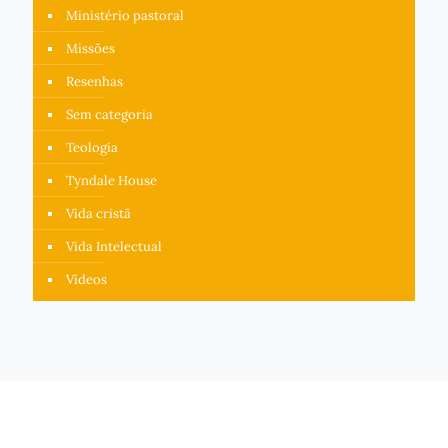
Ministério pastoral
Missões
Resenhas
Sem categoria
Teologia
Tyndale House
Vida cristã
Vida Intelectual
Vídeos