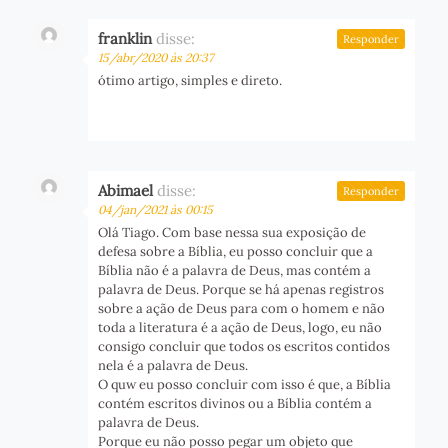
franklin
disse:
Responder
15/abr/2020 às 20:37
ótimo artigo, simples e direto.
Abimael
disse:
Responder
04/jan/2021 às 00:15
Olá Tiago. Com base nessa sua exposição de
defesa sobre a Bíblia, eu posso concluir que a
Bíblia não é a palavra de Deus, mas contém a
palavra de Deus. Porque se há apenas registros
sobre a ação de Deus para com o homem e não
toda a literatura é a ação de Deus, logo, eu não
consigo concluir que todos os escritos contidos
nela é a palavra de Deus.
O quw eu posso concluir com isso é que, a Bíblia
contém escritos divinos ou a Bíblia contém a
palavra de Deus.
Porque eu não posso pegar um objeto que