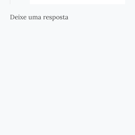
Deixe uma resposta