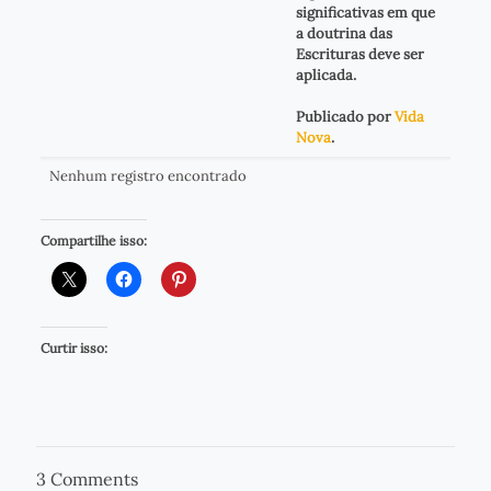
significativas em que
a doutrina das
Escrituras deve ser
aplicada.
Publicado por
Vida
Nova
.
Nenhum registro encontrado
Compartilhe isso:
Curtir isso:
3 Comments