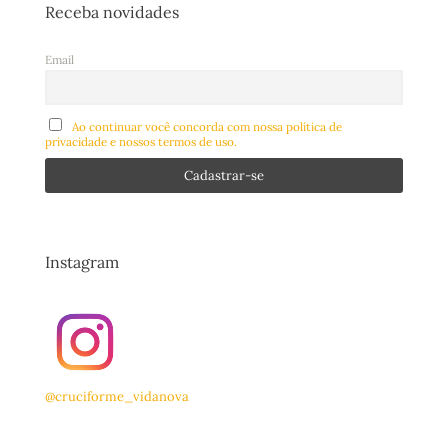
Receba novidades
Email
Ao continuar você concorda com nossa política de
privacidade e nossos termos de uso.
Instagram
@cruciforme_vidanova