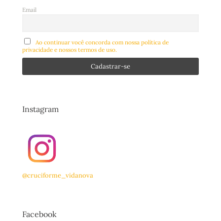
Email
Ao continuar você concorda com nossa política de
privacidade e nossos termos de uso.
Instagram
@cruciforme_vidanova
Facebook