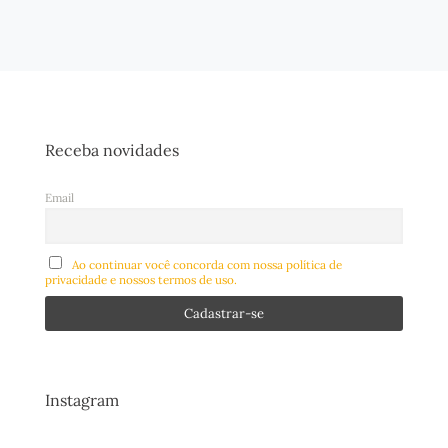
Receba novidades
Email
Ao continuar você concorda com nossa política de
privacidade e nossos termos de uso.
Instagram