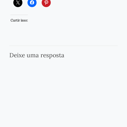
Curtir isso:
Deixe uma resposta