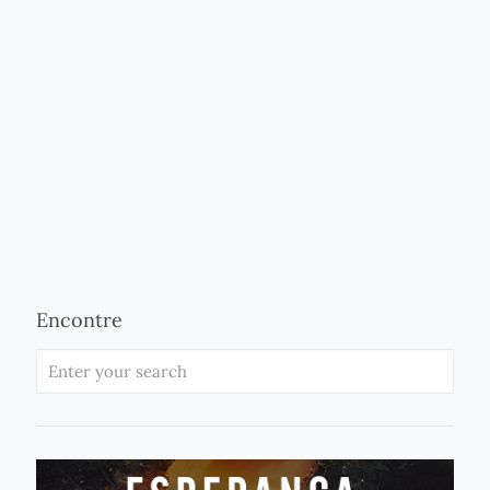
Encontre