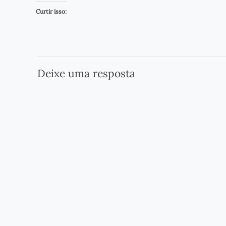
Curtir isso:
Deixe uma resposta