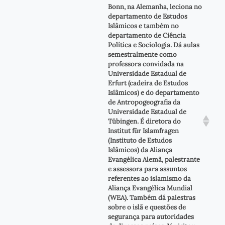
Bonn, na Alemanha, leciona no
departamento de Estudos
Islâmicos e também no
departamento de Ciência
Política e Sociologia. Dá aulas
semestralmente como
professora convidada na
Universidade Estadual de
Erfurt (cadeira de Estudos
Islâmicos) e do departamento
de Antropogeografia da
Universidade Estadual de
Tübingen. É diretora do
Institut für Islamfragen
(Instituto de Estudos
Islâmicos) da Aliança
Evangélica Alemã, palestrante
e assessora para assuntos
referentes ao islamismo da
Aliança Evangélica Mundial
(WEA). Também dá palestras
sobre o islã e questões de
segurança para autoridades