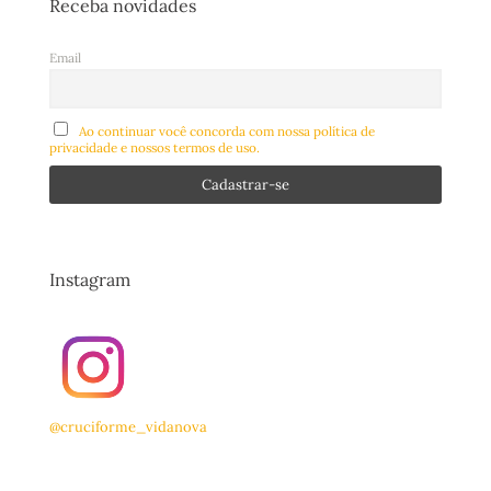
Receba novidades
Email
Ao continuar você concorda com nossa política de
privacidade e nossos termos de uso.
Instagram
@cruciforme_vidanova