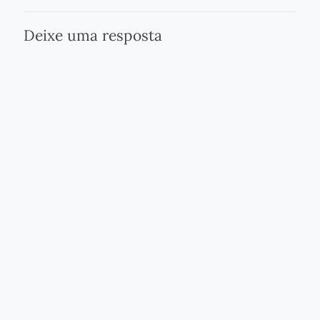
Deixe uma resposta