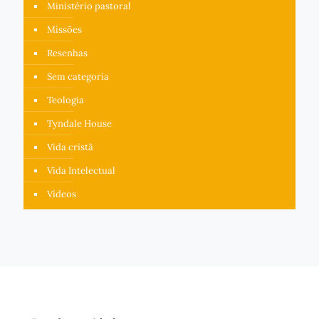
Ministério pastoral
Missões
Resenhas
Sem categoria
Teologia
Tyndale House
Vida cristã
Vida Intelectual
Vídeos