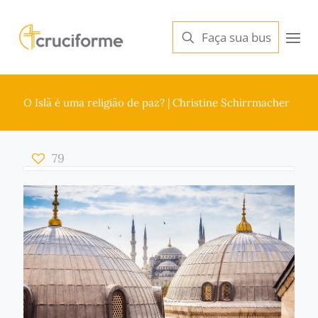
O Islã é uma religião de paz? | Christine Schirrmacher
79