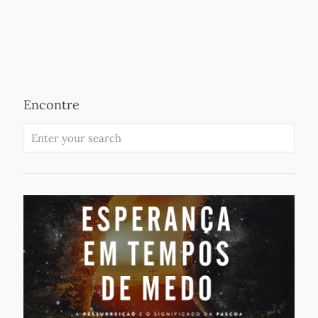
Encontre