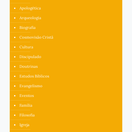
Apologética
Arqueologia
Biografia
Cosmovisão Cristã
Cultura
Discipulado
Doutrinas
Estudos Bíblicos
Evangelismo
Eventos
Família
Filosofia
Igreja