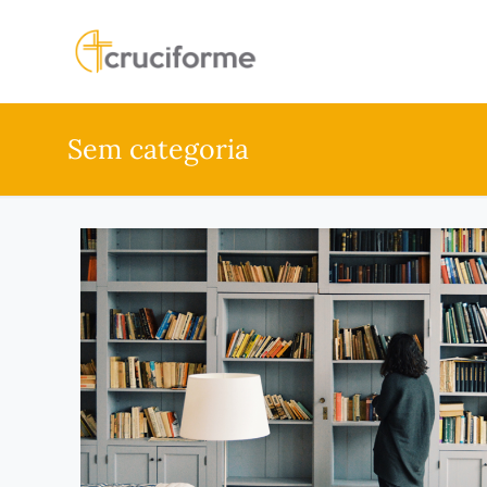
Sem categoria