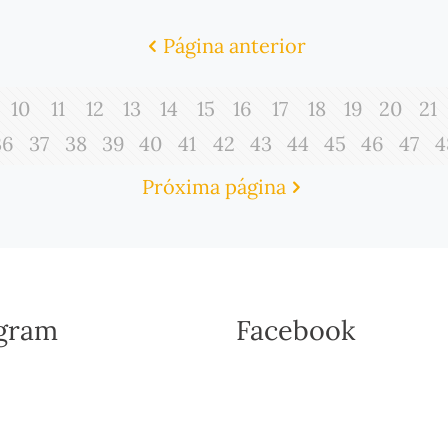
Página anterior
10
11
12
13
14
15
16
17
18
19
20
21
36
37
38
39
40
41
42
43
44
45
46
47
4
Próxima página
agram
Facebook