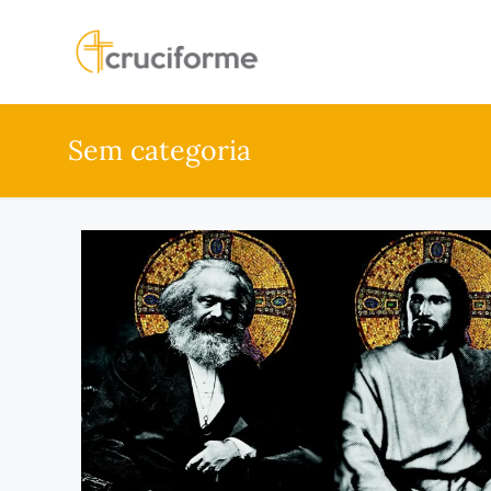
Sem categoria