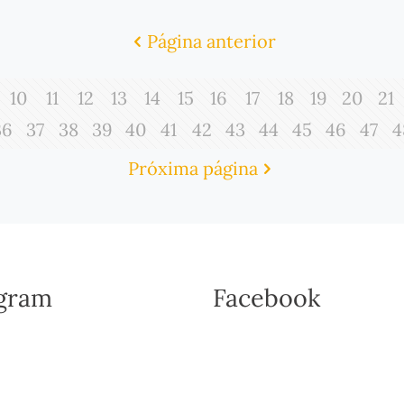
Página anterior
10
11
12
13
14
15
16
17
18
19
20
21
36
37
38
39
40
41
42
43
44
45
46
47
4
Próxima página
agram
Facebook