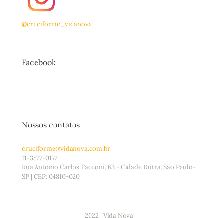
@cruciforme_vidanova
Facebook
Nossos contatos
cruciforme@vidanova.com.br
11-3577-0177
Rua Antonio Carlos Tacconi, 63 - Cidade Dutra, São Paulo-
SP | CEP: 04810-020
2022 | Vida Nova