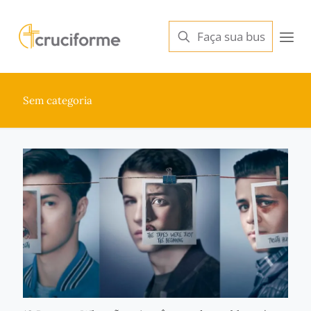
Sem categoria