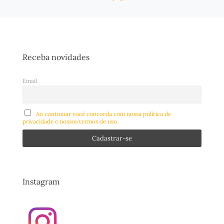
Receba novidades
Email
Ao continuar você concorda com nossa política de
privacidade e nossos termos de uso.
Instagram