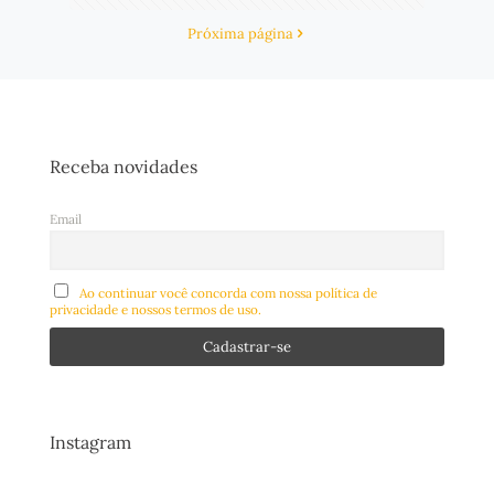
Próxima página
Receba novidades
Email
Ao continuar você concorda com nossa política de
privacidade e nossos termos de uso.
Instagram