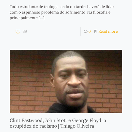
Todo estudante de teologia, cedo ou tarde, haverá de lidar
com o espinhoso problema do sofrimento. Na filosofia e
principalmente
[…]
39
0
Read more
Clint Eastwood, John Stott e George Floyd: a
estupidez do racismo | Thiago Oliveira