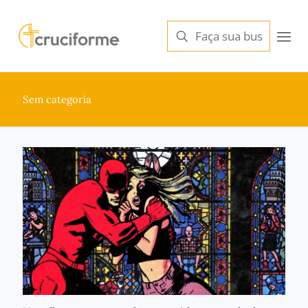
Sem categoria