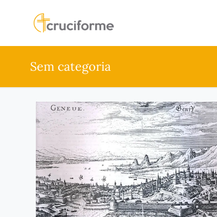
Sem categoria