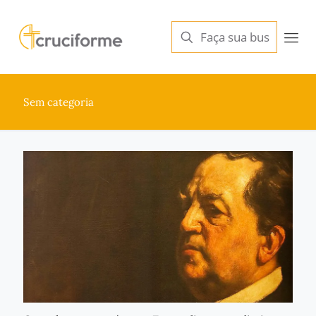
Sem categoria