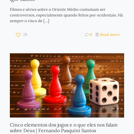
Filmes e séries sobre o Oriente Médio costumam ser
controversos, especialmente quando feitos por ocidentais. Há
sempre o risco de
[…]
28
0
Read more
Cinco elementos dos jogos e o que eles nos falam
sobre Deus | Fernando Pasquini Santos