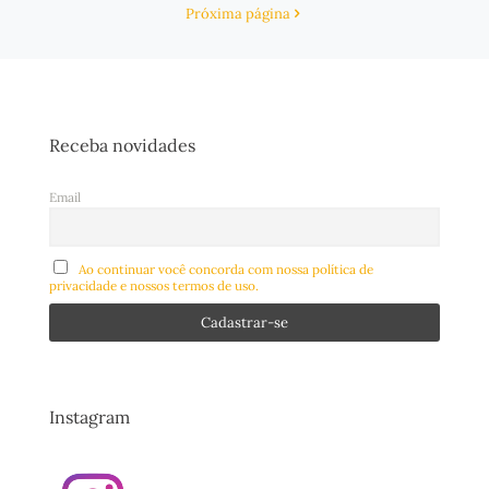
Próxima página
Receba novidades
Email
Ao continuar você concorda com nossa política de
privacidade e nossos termos de uso.
Instagram