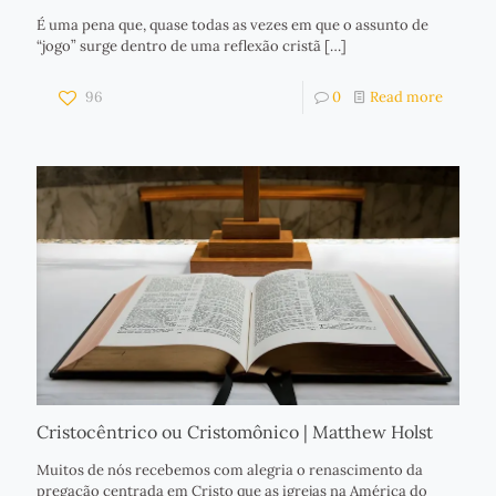
É uma pena que, quase todas as vezes em que o assunto de
“jogo” surge dentro de uma reflexão cristã
[…]
96
0
Read more
Cristocêntrico ou Cristomônico | Matthew Holst
Muitos de nós recebemos com alegria o renascimento da
pregação centrada em Cristo que as igrejas na América do