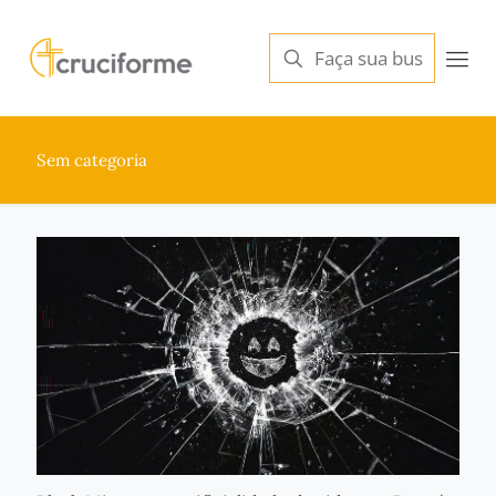
Sem categoria