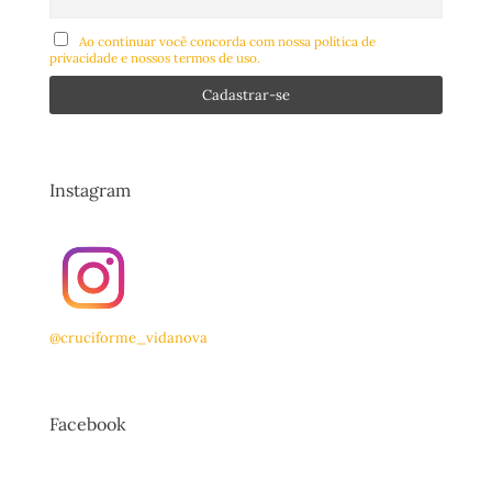
Ao continuar você concorda com nossa política de
privacidade e nossos termos de uso.
Instagram
@cruciforme_vidanova
Facebook