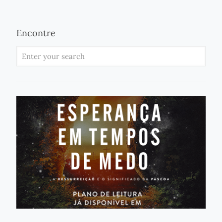
Encontre