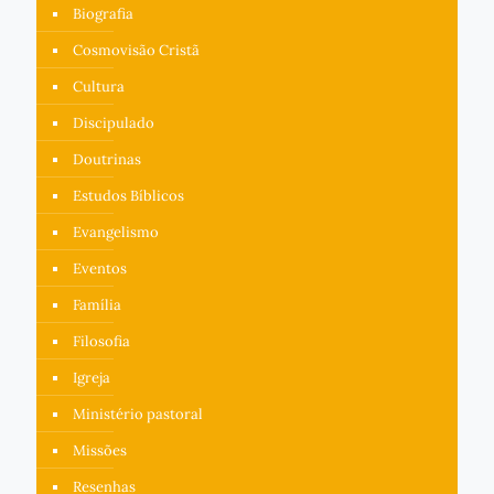
Biografia
Cosmovisão Cristã
Cultura
Discipulado
Doutrinas
Estudos Bíblicos
Evangelismo
Eventos
Família
Filosofia
Igreja
Ministério pastoral
Missões
Resenhas