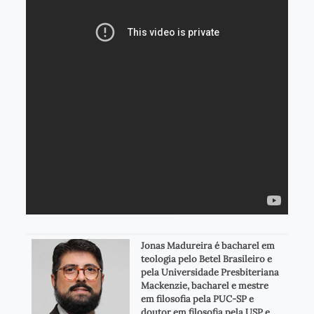
Jonas Madureira é bacharel em
teologia pelo Betel Brasileiro e
pela Universidade Presbiteriana
Mackenzie, bacharel e mestre
em filosofia pela PUC-SP e
doutor em filosofia pela USP e